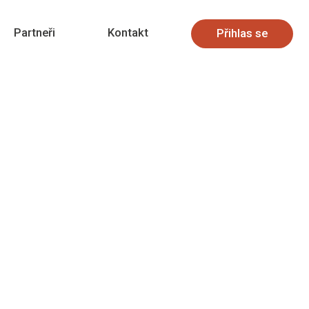
Partneři
Kontakt
Přihlas se