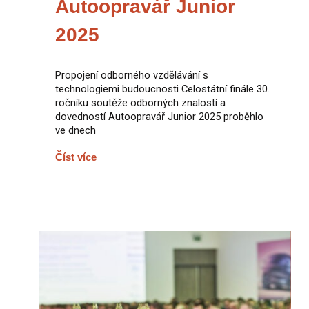
Autoopravář Junior
2025
Propojení odborného vzdělávání s
technologiemi budoucnosti Celostátní finále 30.
ročníku soutěže odborných znalostí a
dovedností Autoopravář Junior 2025 proběhlo
ve dnech
Číst více