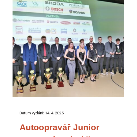
Datum vydání: 14. 4. 2025
Autoopravář Junior