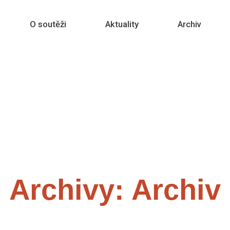
O soutěži
Aktuality
Archiv
Archivy:
Archiv