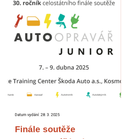
Datum vydání: 28. 3. 2025
Finále soutěže