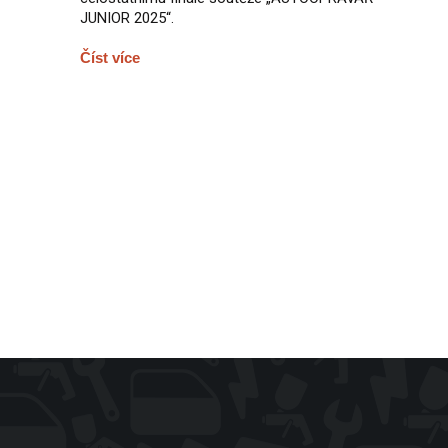
JUNIOR 2025“.
Číst více