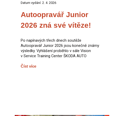
Datum vydání: 2. 4. 2026
Autoopravář Junior
2026 zná své vítěze!
Po napínavých třech dnech soutěže
Autoopravář Junior 2026 jsou konečně známy
výsledky. Vyhlášení proběhlo v sále Vision
v Service Training Center ŠKODA AUTO
Číst více