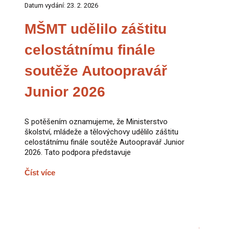
Datum vydání: 23. 2. 2026
MŠMT udělilo záštitu
celostátnímu finále
soutěže Autoopravář
Junior 2026
S potěšením oznamujeme, že Ministerstvo
školství, mládeže a tělovýchovy udělilo záštitu
celostátnímu finále soutěže Autoopravář Junior
2026. Tato podpora představuje
Číst více