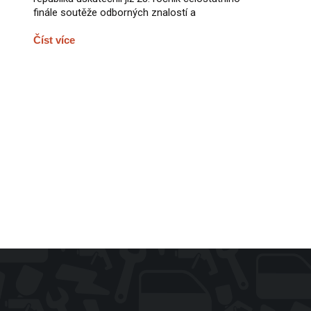
finále soutěže odborných znalostí a
Číst více